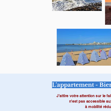
L'appartement - Bi
J'attire votre attention sur le f
n'est pas accessible a
à mobilité rédu