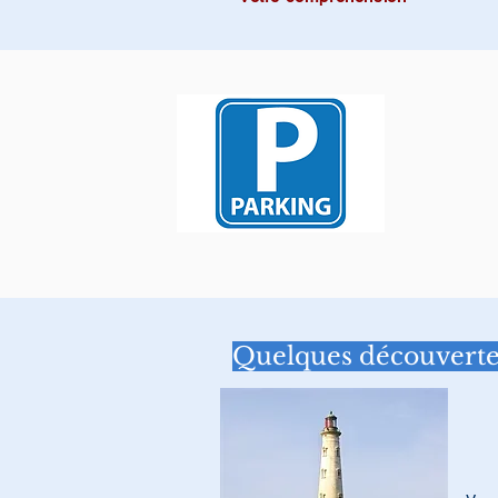
Quelques découvertes